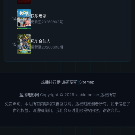
快乐老家
14
更新至20260803期
风华合伙人
15
更新至20260608期
热播排行榜
|
最新更新
|
Sitemap
蓝播电影网
Copyright © 2026
lanblo.online
版权所有
免责声明：本站所有内容均来自互联网，版权归原创者所有，如果侵犯了
你的权益，请通知我们，我们会及时删除侵权内容，谢谢合作。