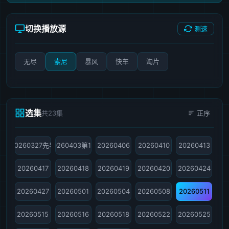
切换播放源
测速
无尽
索尼
暴风
快车
淘片
选集
共23集
正序
20260327先导
20260403第1期
20260406
20260410
20260413
20260417
20260418
20260419
20260420
20260424
20260427
20260501
20260504
20260508
20260511
20260515
20260516
20260518
20260522
20260525