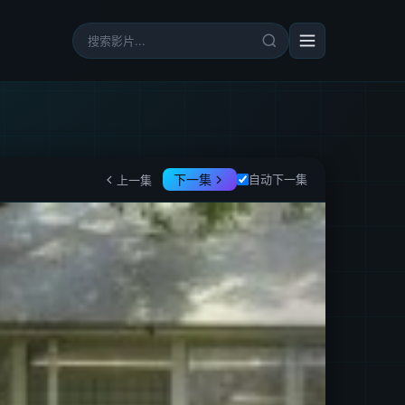
下一集
自动下一集
上一集