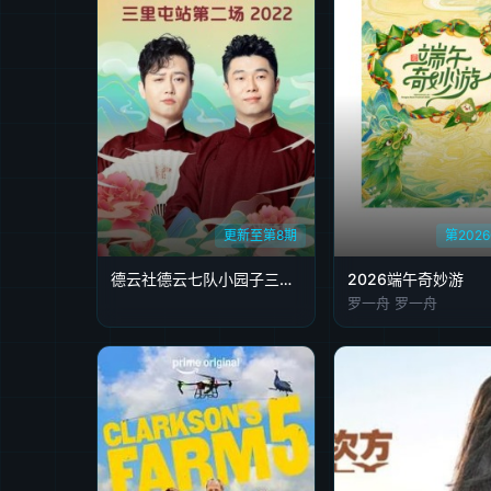
更新至第8期
第2026
德云社德云七队小园子三里屯站第二场2022
2026端午奇妙游
罗一舟 罗一舟