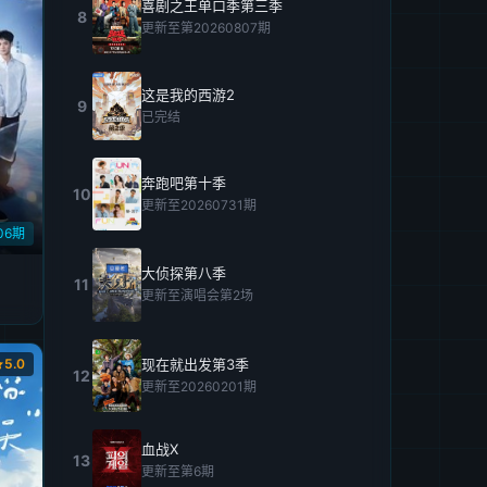
喜剧之王单口季第三季
8
更新至第20260807期
这是我的西游2
9
已完结
奔跑吧第十季
10
更新至20260731期
06期
大侦探第八季
11
更新至演唱会第2场
现在就出发第3季
5.0
12
更新至20260201期
血战X
13
更新至第6期