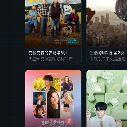
全8集
克拉克森的农场第5季
生活的N次方 第2季
杰里米·克拉克森,凯勒布·库珀,丽莎·霍根