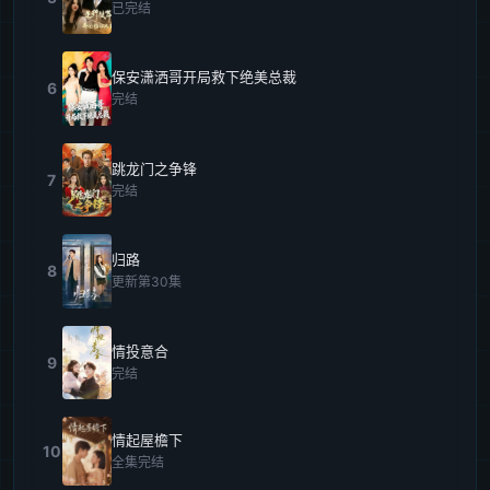
已完结
保安潇洒哥开局救下绝美总裁
6
完结
跳龙门之争锋
7
完结
归路
8
更新第30集
情投意合
9
完结
情起屋檐下
10
全集完结