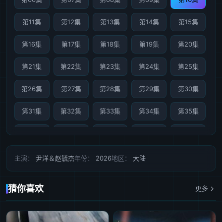
第11集
第12集
第13集
第14集
第15集
第16集
第17集
第18集
第19集
第20集
第21集
第22集
第23集
第24集
第25集
第26集
第27集
第28集
第29集
第30集
第31集
第32集
第33集
第34集
第35集
第36集
第37集
第38集
第39集
第40集
第41集
第42集
第43集
第44集
第45集
主演：
尹洋＆赵毓杰
年份：
2026
地区：
大陆
第46集
第47集
第48集
第49集
第50集
猜你喜欢
更多
第51集
第52集
第53集
第54集
第55集