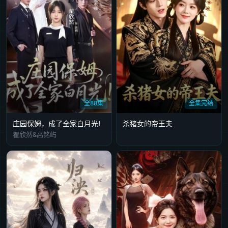
全88集
全集完结
庄园保姆，成了全家白月光!
杀猪女的帝王夫
翟欣然&高铭屿