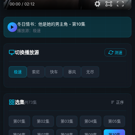
00:00
/
02:12
冬日情书：他是她的男主角 - 第10集
播放源：极速
切换播放源
测速
极速
索尼
快车
暴风
无尽
选集
共73集
正序
第01集
第02集
第03集
第04集
第05集
第06集
第07集
第08集
第09集
第10集