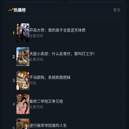
热播榜
更多
开局大帝：我的弟子全是逆天体质
1
全集完结
天庭小卖部：什么反骨仔，那叫打工仔！
2
全集完结
不当舔狗，系统助我把妹
3
完结
姜府二爷他又争又抢
4
全集完结
逆行彼岸夺回谁的人生
5