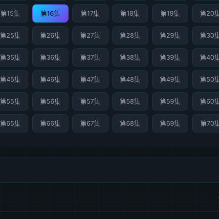
第15集
第16集
第17集
第18集
第19集
第20
第25集
第26集
第27集
第28集
第29集
第30
第35集
第36集
第37集
第38集
第39集
第40
第45集
第46集
第47集
第48集
第49集
第50
第55集
第56集
第57集
第58集
第59集
第60
第65集
第66集
第67集
第68集
第69集
第70