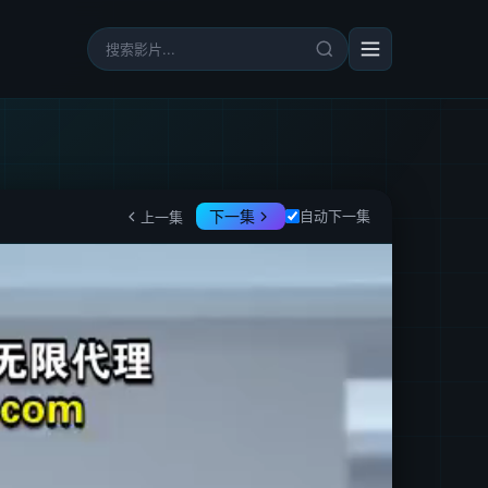
下一集
自动下一集
上一集