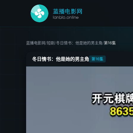
蓝播电影网
/
短剧
/
冬日情书：他是她的男主角
/
第16集
冬日情书：他是她的男主角
第16集