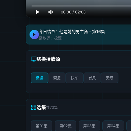
00:00
/
02:08
冬日情书：他是她的男主角 - 第16集
播放源：极速
切换播放源
极速
索尼
快车
暴风
无尽
选集
共73集
第01集
第02集
第03集
第04集