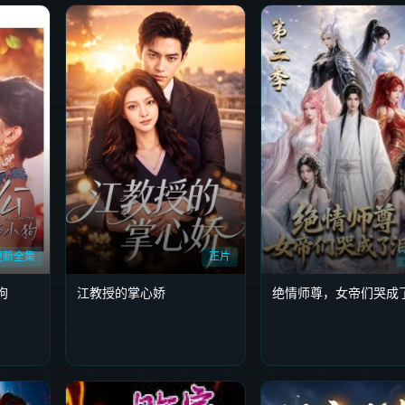
更新全集
正片
狗
江教授的掌心娇