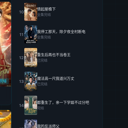
情起屋檐下
10
全集完结
我停工那天，除夕夜全村断电
11
全集完结
重生后再也不当卷王
12
已完结
魔法高一尺我道兴万丈
13
完结
已完结
都重生了，亲一下学姐不过分吧
14
完结
我的反派师父