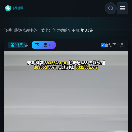
蓝播电影网
/
短剧
/
冬日情书：他是她的男主角
/
第03集
冬日情书：他是她的男主角
第03集
下一集
自动下一集
上一集