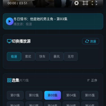
00:00
/
03:52
冬日情书：他是她的男主角 - 第03集
播放源：极速
切换播放源
测速
极速
索尼
快车
暴风
无尽
选集
共73集
正序
第01集
第02集
第03集
第04集
第05集
第06集
第07集
第08集
第09集
第10集