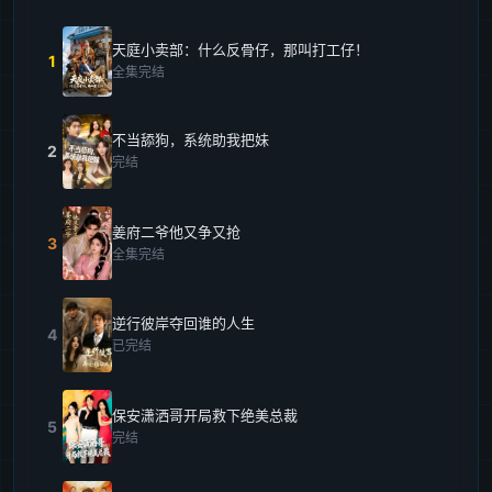
天庭小卖部：什么反骨仔，那叫打工仔！
1
全集完结
不当舔狗，系统助我把妹
2
完结
姜府二爷他又争又抢
3
全集完结
逆行彼岸夺回谁的人生
4
已完结
保安潇洒哥开局救下绝美总裁
5
完结