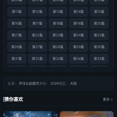
第11集
第12集
第13集
第14集
第15集
第16集
第17集
第18集
第19集
第20集
第21集
第22集
第23集
第24集
第25集
第26集
第27集
第28集
第29集
第30集
第31集
第32集
第33集
第34集
第35集
第36集
第37集
第38集
第39集
第40集
第41集
第42集
第43集
第44集
第45集
主演：
尹洋＆赵毓杰
年份：
2026
地区：
大陆
第46集
第47集
第48集
第49集
第50集
猜你喜欢
更多
第51集
第52集
第53集
第54集
第55集