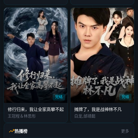
完结
完结
修行归来，我让全家高攀不起
摊牌了，我是战神林不凡
王冠程＆林思彤
白龙,邰靖懿
热播榜
更多