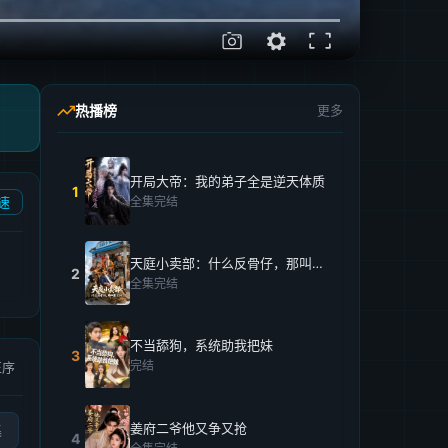
热播榜
更多
开局大帝：我的弟子全是逆天体质
1
全集完结
速
天庭小卖部：什么反骨仔，那叫打工仔！
2
全集完结
不当舔狗，系统助我把妹
3
完结
正序
姜府二爷他又争又抢
集
4