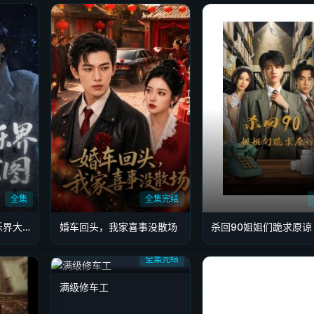
全集
全集完结
娱界掌舵人&我在娱乐界大展宏图
婚车回头，我家喜事没散场
杀回90姐姐们跪求原谅
全集完结
满级修车工