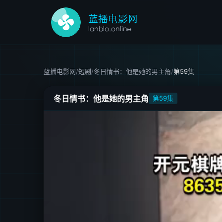
蓝播电影网
/
短剧
/
冬日情书：他是她的男主角
/
第59集
冬日情书：他是她的男主角
第59集