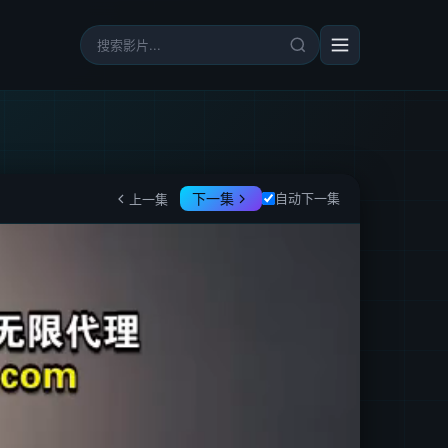
下一集
自动下一集
上一集