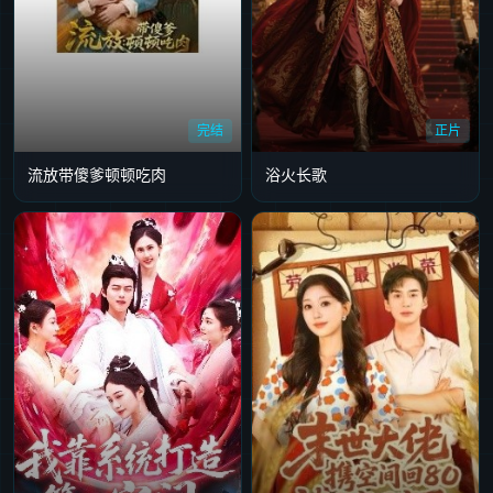
完结
正片
流放带傻爹顿顿吃肉
浴火长歌