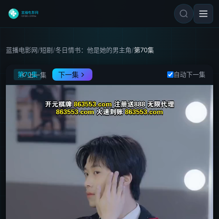
蓝播电影网
/
短剧
/
冬日情书：他是她的男主角
/
第70集
冬日情书：他是她的男主角
第70集
下一集
自动下一集
上一集