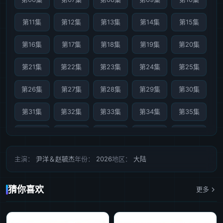
第11集
第12集
第13集
第14集
第15集
第16集
第17集
第18集
第19集
第20集
第21集
第22集
第23集
第24集
第25集
第26集
第27集
第28集
第29集
第30集
第31集
第32集
第33集
第34集
第35集
第36集
第37集
第38集
第39集
第40集
第41集
第42集
第43集
第44集
第45集
主演：
尹洋＆赵毓杰
年份：
2026
地区：
大陆
第46集
第47集
第48集
第49集
第50集
猜你喜欢
更多
第51集
第52集
第53集
第54集
第55集