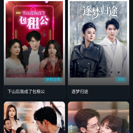
第56集
第57集
第58集
第59集
第60集
第61集
第62集
第63集
第64集
第65集
第66集
第67集
第68集
第69集
第70集
第71集
第72集
第73集
更新全集
完结
下山后我成了包租公
逐梦归途