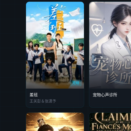
完结
差班
宠物心声诊所
王关彭＆张潇予