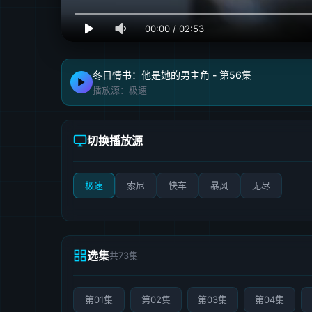
00:00
/
02:53
冬日情书：他是她的男主角 - 第56集
播放源：极速
切换播放源
极速
索尼
快车
暴风
无尽
选集
共73集
第01集
第02集
第03集
第04集