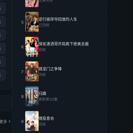
全集完结
集
逆行彼岸夺回谁的人生
集
5
已完结
集
保安潇洒哥开局救下绝美总裁
6
集
完结
集
跳龙门之争锋
7
完结
集
归路
8
更新第30集
情投意合
9
更多
完结