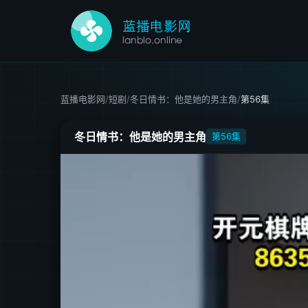
蓝播电影网
/
短剧
/
冬日情书：他是她的男主角
/
第56集
冬日情书：他是她的男主角
第56集