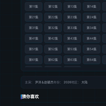
第11集
第12集
第13集
第14集
第21集
第22集
第23集
第24集
第31集
第32集
第33集
第34集
第41集
第42集
第43集
第44集
第51集
第52集
第53集
第54集
第61集
第62集
第63集
第64集
第71集
第72集
第73集
主演：
尹洋＆赵毓杰
年份：
2026
地区：
大陆
猜你喜欢