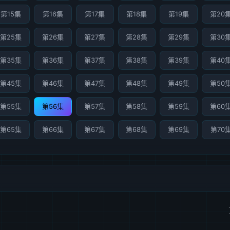
第15集
第16集
第17集
第18集
第19集
第20
第25集
第26集
第27集
第28集
第29集
第30
第35集
第36集
第37集
第38集
第39集
第40
第45集
第46集
第47集
第48集
第49集
第50
第55集
第56集
第57集
第58集
第59集
第60
第65集
第66集
第67集
第68集
第69集
第70