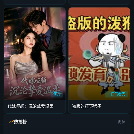
正片
一口气看完
代嫁哑颜：沉沦挚爱温柔
盗版的打野猴子
热播榜
更多