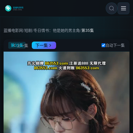
蓝播电影网
/
短剧
/
冬日情书：他是她的男主角
/
第35集
冬日情书：他是她的男主角
第35集
下一集
自动下一集
上一集