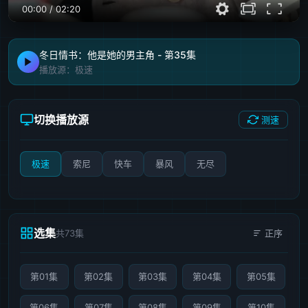
00:00
/
02:20
冬日情书：他是她的男主角 - 第35集
播放源：极速
切换播放源
测速
极速
索尼
快车
暴风
无尽
选集
共73集
正序
第01集
第02集
第03集
第04集
第05集
第06集
第07集
第08集
第09集
第10集