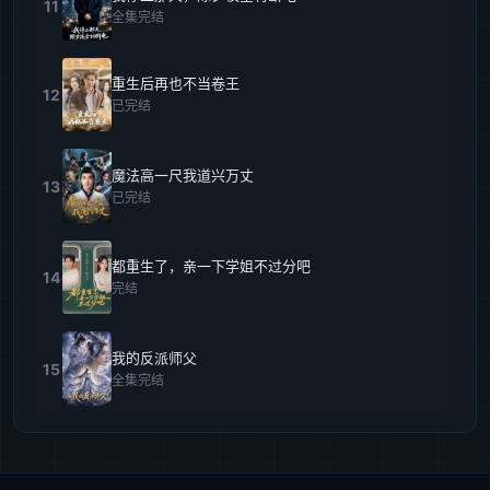
11
全集完结
重生后再也不当卷王
12
已完结
魔法高一尺我道兴万丈
13
已完结
都重生了，亲一下学姐不过分吧
14
完结
我的反派师父
15
全集完结