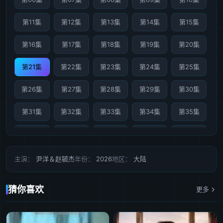
第11集
第12集
第13集
第14集
第15集
第16集
第17集
第18集
第19集
第20集
第21集
第22集
第23集
第24集
第25集
第26集
第27集
第28集
第29集
第30集
第31集
第32集
第33集
第34集
第35集
第36集
第37集
第38集
第39集
第40集
第41集
第42集
第43集
第44集
第45集
主演：
尹洋＆赵毓杰
年份：
2026
地区：
大陆
第46集
第47集
第48集
第49集
第50集
猜你喜欢
更多
第51集
第52集
第53集
第54集
第55集