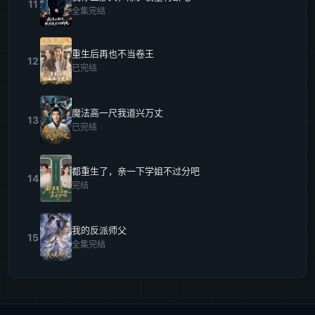
11
全集完结
重生后再也不当卷王
12
已完结
魔法高一尺我道兴万丈
13
已完结
都重生了，亲一下学姐不过分吧
14
完结
我的反派师父
15
全集完结