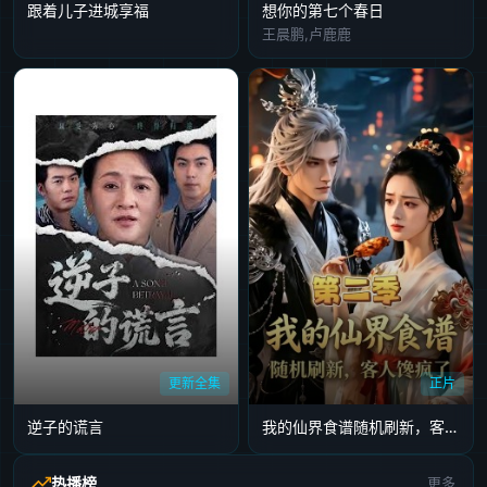
跟着儿子进城享福
想你的第七个春日
王晨鹏,卢鹿鹿
更新全集
正片
逆子的谎言
我的仙界食谱随机刷新，客人馋疯了第二季
热播榜
更多