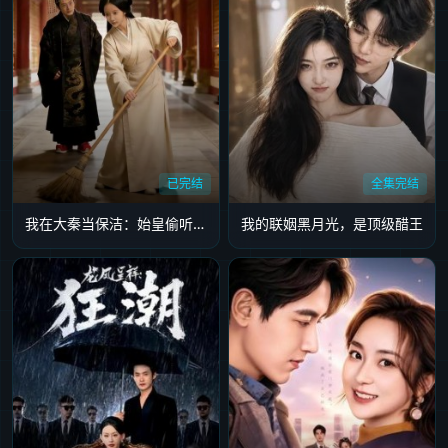
已完结
全集完结
我在大秦当保洁：始皇偷听我心声
我的联姻黑月光，是顶级醋王