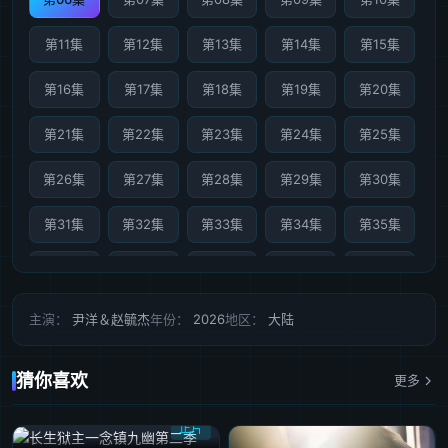
第11集
第12集
第13集
第14集
第15集
第16集
第17集
第18集
第19集
第20集
第21集
第22集
第23集
第24集
第25集
第26集
第27集
第28集
第29集
第30集
第31集
第32集
第33集
第34集
第35集
第36集
第37集
第38集
第39集
第40集
第41集
第42集
第43集
第44集
第45集
主演：
尹洋＆赵毓杰
年份：
2026
地区：
大陆
第46集
第47集
第48集
第49集
第50集
猜你喜欢
更多
第51集
第52集
第53集
第54集
第55集
正片