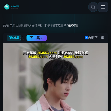
蓝播电影网
/
短剧
/
冬日情书：他是她的男主角
/
第06集
冬日情书：他是她的男主角
第06集
下一集
自动下一集
上一集