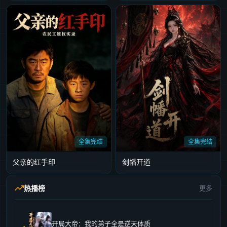
全集完结
全集完结
父亲的红手印
剑幡开道
热播榜
更多
开局大帝：我的弟子全是逆天体质