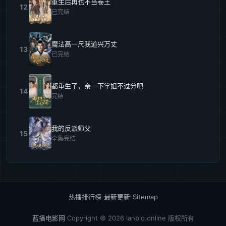
重生后再也不当卷王
12
已完结
魔法高一尺我道兴万丈
13
已完结
都重生了，亲一下学姐不过分吧
14
完结
我的反派师父
15
全集完结
热播排行榜
|
最新更新
|
Sitemap
蓝播电影网
Copyright © 2026
lanblo.online
版权所有