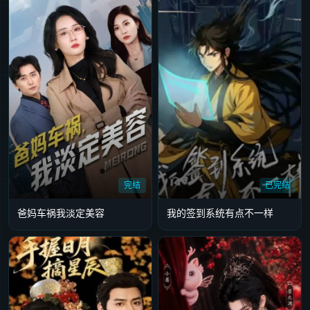
第56集
第57集
第58集
第59集
第60集
第61集
第62集
第63集
第64集
第65集
第66集
第67集
第68集
第69集
第70集
第71集
第72集
第73集
完结
已完结
爸妈车祸我淡定美容
我的签到系统有点不一样