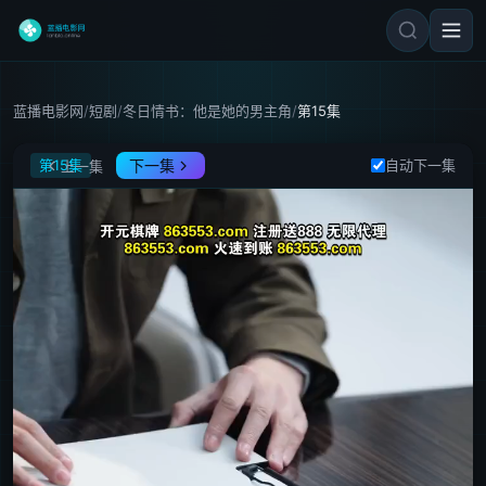
蓝播电影网
/
短剧
/
冬日情书：他是她的男主角
/
第15集
冬日情书：他是她的男主角
第15集
下一集
自动下一集
上一集