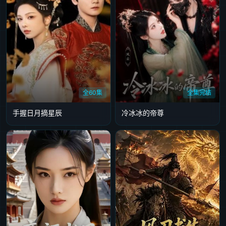
全60集
全集完结
手握日月摘星辰
冷冰冰的帝尊