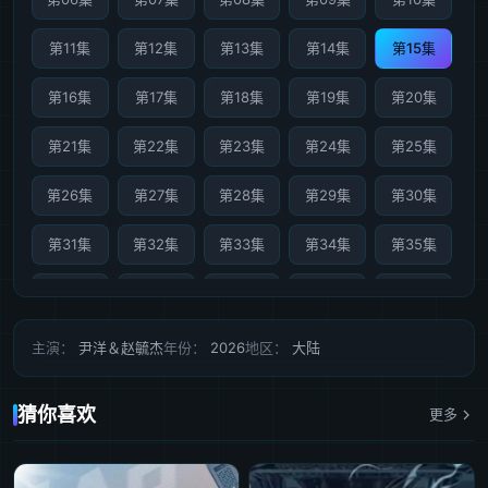
第11集
第12集
第13集
第14集
第15集
第16集
第17集
第18集
第19集
第20集
第21集
第22集
第23集
第24集
第25集
第26集
第27集
第28集
第29集
第30集
第31集
第32集
第33集
第34集
第35集
第36集
第37集
第38集
第39集
第40集
第41集
第42集
第43集
第44集
第45集
主演：
尹洋＆赵毓杰
年份：
2026
地区：
大陆
第46集
第47集
第48集
第49集
第50集
猜你喜欢
更多
第51集
第52集
第53集
第54集
第55集