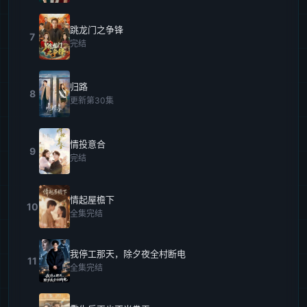
跳龙门之争锋
7
完结
归路
8
更新第30集
情投意合
9
完结
情起屋檐下
10
全集完结
我停工那天，除夕夜全村断电
11
全集完结