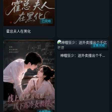
已完结
霍总夫人在黑化
全集完结
神瞳狂少：送外卖撞出个千亿老婆