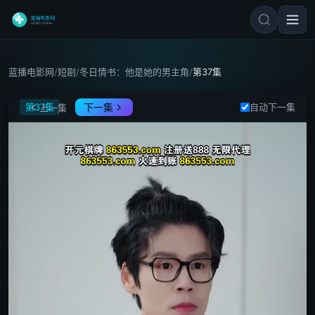
蓝播电影网
/
短剧
/
冬日情书：他是她的男主角
/
第37集
冬日情书：他是她的男主角
第37集
下一集
自动下一集
上一集