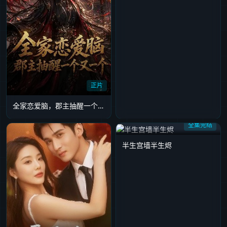
正片
全家恋爱脑，郡主抽醒一个又一个
全集完结
半生宫墙半生烬