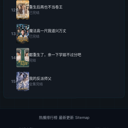
重生后再也不当卷王
12
已完结
魔法高一尺我道兴万丈
13
已完结
都重生了，亲一下学姐不过分吧
14
完结
我的反派师父
15
全集完结
热播排行榜
|
最新更新
|
Sitemap